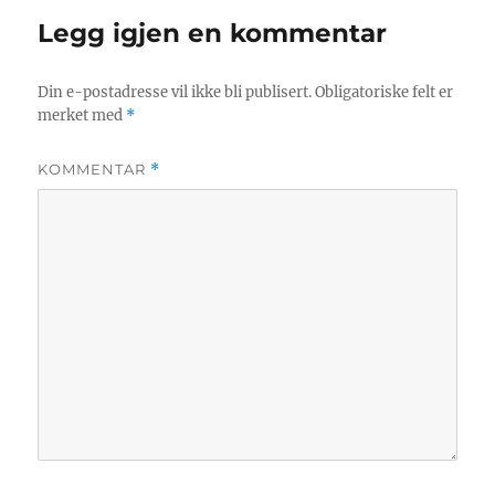
Legg igjen en kommentar
Din e-postadresse vil ikke bli publisert.
Obligatoriske felt er
merket med
*
KOMMENTAR
*