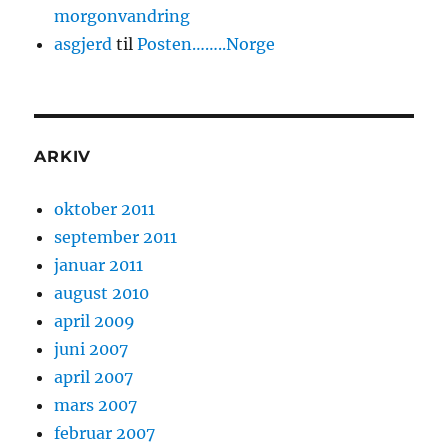
morgonvandring
asgjerd
til
Posten……..Norge
ARKIV
oktober 2011
september 2011
januar 2011
august 2010
april 2009
juni 2007
april 2007
mars 2007
februar 2007