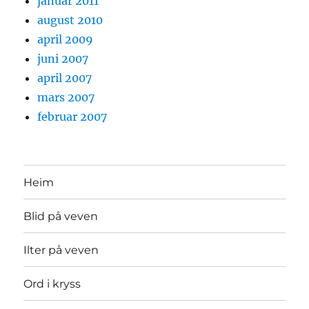
januar 2011
august 2010
april 2009
juni 2007
april 2007
mars 2007
februar 2007
Heim
Blid på veven
Ilter på veven
Ord i kryss