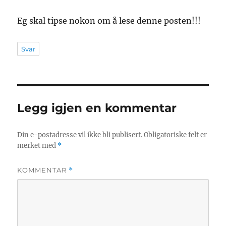
Eg skal tipse nokon om å lese denne posten!!!
Svar
Legg igjen en kommentar
Din e-postadresse vil ikke bli publisert.
Obligatoriske felt er
merket med
*
KOMMENTAR
*