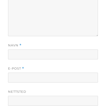
NAVN
*
E-POST
*
NETTSTED